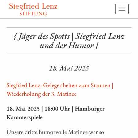
Toggl
navig
{ Jäger des Spotts | Siegfried Lenz
und der Humor }
18. Mai 2025
Siegfried Lenz: Gelegenheiten zum Staunen |
Wiederholung der 3. Matinee
18. Mai 2025 | 18:00 Uhr | Hamburger
Kammerspiele
Unsere dritte humorvolle Matinee war so