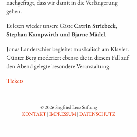
nachgefragt, dass wir damit in die Verlängerung
gehen.
Es lesen wieder unsere Gäste
Catrin Striebeck,
Stephan Kampwirth und Bjarne Mädel
.
Jonas Landerschier begleitet musikalisch am Klavier.
Günter Berg moderiert ebenso die in diesem Fall auf
den Abend gelegte besondere Veranstaltung.
Tickets
© 2026 Siegfried Lenz Stiftung
KONTAKT
|
IMPRESSUM
|
DATENSCHUTZ