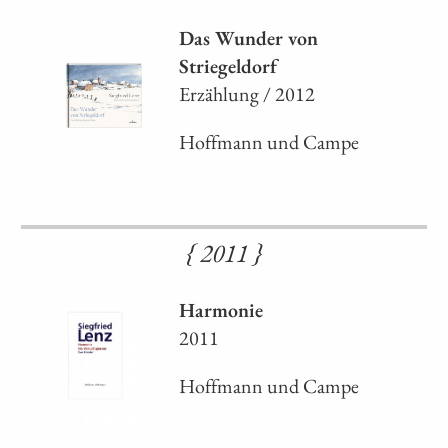
Das Wunder von
Striegeldorf
Erzählung / 2012
Hoffmann und Campe
{ 2011 }
Harmonie
2011
Hoffmann und Campe