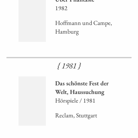
1982
Hoffmann und Campe,
Hamburg
{ 1981 }
Das schönste Fest der
Welt, Haussuchung
Hörspiele / 1981
Reclam, Stuttgart