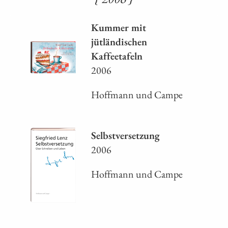
Kummer mit
jütländischen
Kaffeetafeln
2006
Hoffmann und Campe
Selbstversetzung
2006
Hoffmann und Campe