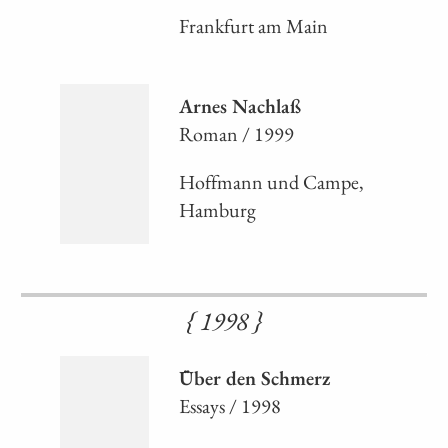
Frankfurt am Main
Arnes Nachlaß
Roman / 1999
Hoffmann und Campe,
Hamburg
{ 1998 }
Über den Schmerz
Essays / 1998