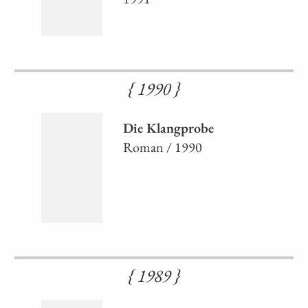
{ 1990 }
Die Klangprobe
Roman / 1990
{ 1989 }