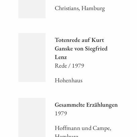
Christians, Hamburg
Totenrede auf Kurt
Ganske von Siegfried
Lenz
Rede / 1979
Hohenhaus
Gesammelte Erzählungen
1979
Hoffmann und Campe,
Hamburg