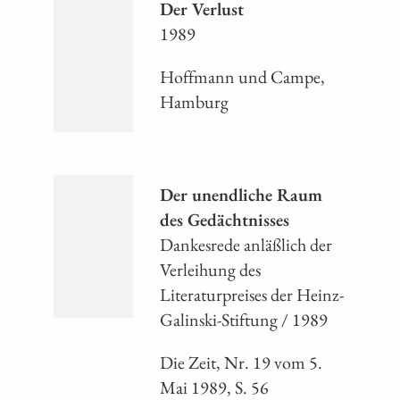
Der Verlust
1989
Hoffmann und Campe,
Hamburg
Der unendliche Raum
des Gedächtnisses
Dankesrede anläßlich der
Verleihung des
Literaturpreises der Heinz-
Galinski-Stiftung / 1989
Die Zeit, Nr. 19 vom 5.
Mai 1989, S. 56