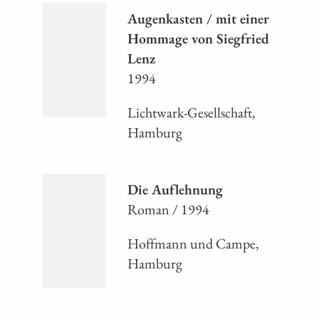
Augenkasten / mit einer
Hommage von Siegfried
Lenz
1994
Lichtwark-Gesellschaft,
Hamburg
Die Auflehnung
Roman / 1994
Hoffmann und Campe,
Hamburg