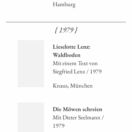
Hamburg
{ 1979 }
Lieselotte Lenz:
Waldboden
Mit einem Text von
Siegfried Lenz / 1979
Knaus, München
Die Möwen schreien
Mit Dieter Seelmann /
1979