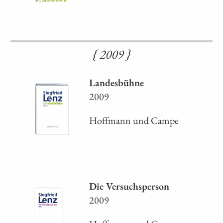
{ 2009 }
Landesbühne
2009
Hoffmann und Campe
Die Versuchsperson
2009