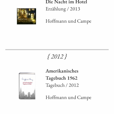
Die Nacht im Hotel
Erzählung / 2013
Hoffmann und Campe
{ 2012 }
Amerikanisches
Tagebuch 1962
Tagebuch / 2012
Hoffmann und Campe