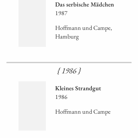
Das serbische Mädchen
1987
Hoffmann und Campe,
Hamburg
{ 1986 }
Kleines Strandgut
1986
Hoffmann und Campe