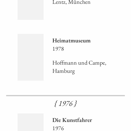
Lentz, München
Heimatmuseum
1978
Hoffmann und Campe,
Hamburg
{ 1976 }
Die Kunstfahrer
1976