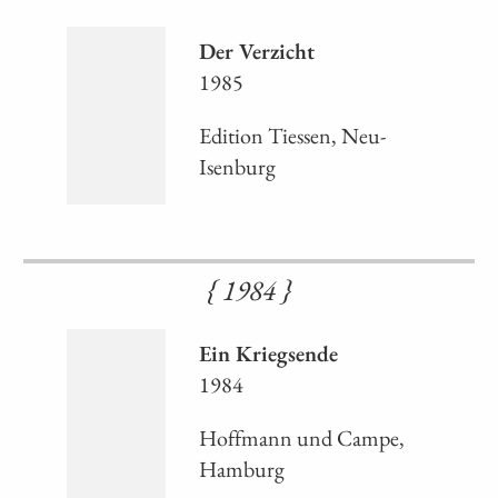
Der Verzicht
1985
Edition Tiessen, Neu-
Isenburg
{ 1984 }
Ein Kriegsende
1984
Hoffmann und Campe,
Hamburg