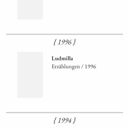
{ 1996 }
Ludmilla
Erzählungen / 1996
{ 1994 }