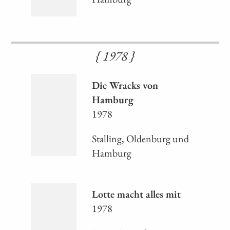
{ 1978 }
Die Wracks von
Hamburg
1978
Stalling, Oldenburg und
Hamburg
Lotte macht alles mit
1978