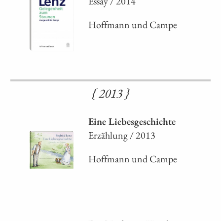
Essay / 2014
Hoffmann und Campe
{ 2013 }
Eine Liebesgeschichte
Erzählung / 2013
Hoffmann und Campe