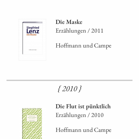
Die Maske
Erzählungen / 2011
Hoffmann und Campe
{ 2010 }
Die Flut ist pünktlich
Erzählungen / 2010
Hoffmann und Campe