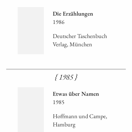
Die Erzählungen
1986
Deutscher Taschenbuch
Verlag, München
{ 1985 }
Etwas über Namen
1985
Hoffmann und Campe,
Hamburg