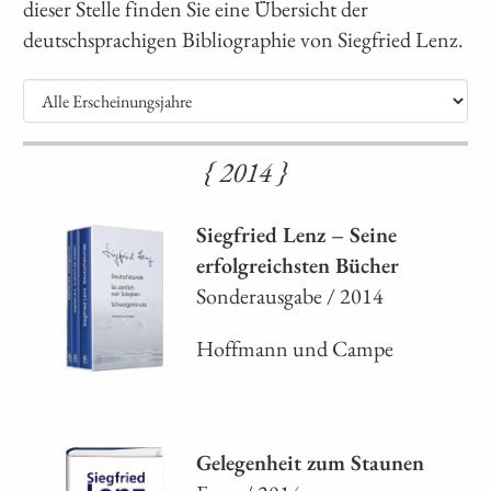
dieser Stelle finden Sie eine Übersicht der
deutschsprachigen Bibliographie von Siegfried Lenz.
{ 2014 }
Siegfried Lenz – Seine
erfolgreichsten Bücher
Sonderausgabe / 2014
Hoffmann und Campe
Gelegenheit zum Staunen