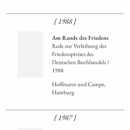
{ 1988 }
Am Rande des Friedens
Rede zur Verleihung des
Friedenspreises des
Deutschen Buchhandels /
1988
Hoffmann und Campe,
Hamburg
{ 1987 }