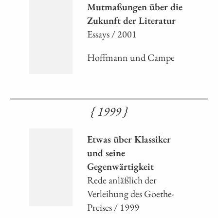
Mutmaßungen über die
Zukunft der Literatur
Essays / 2001
Hoffmann und Campe
{ 1999 }
Etwas über Klassiker
und seine
Gegenwärtigkeit
Rede anläßlich der
Verleihung des Goethe-
Preises / 1999