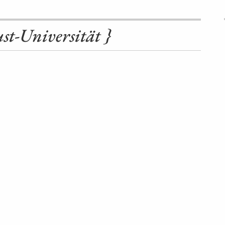
st-Universität }