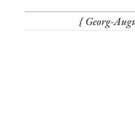
{ Georg-Augu