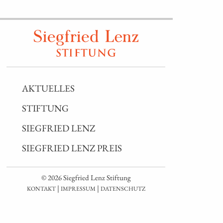
AKTUELLES
STIFTUNG
SIEGFRIED LENZ
SIEGFRIED LENZ PREIS
© 2026 Siegfried Lenz Stiftung
|
|
KONTAKT
IMPRESSUM
DATENSCHUTZ