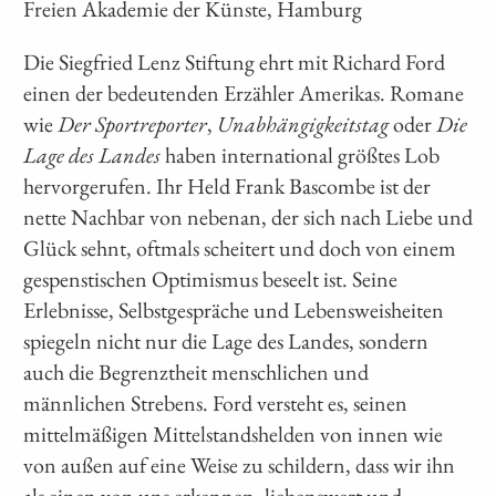
Freien Akademie der Künste, Hamburg
Die Siegfried Lenz Stiftung ehrt mit Richard Ford
einen der bedeutenden Erzähler Amerikas. Romane
wie
Der Sportreporter
,
Unabhängigkeitstag
oder
Die
Lage des Landes
haben international größtes Lob
hervorgerufen. Ihr Held Frank Bascombe ist der
nette Nachbar von nebenan, der sich nach Liebe und
Glück sehnt, oftmals scheitert und doch von einem
gespenstischen Optimismus beseelt ist. Seine
Erlebnisse, Selbstgespräche und Lebensweisheiten
spiegeln nicht nur die Lage des Landes, sondern
auch die Begrenztheit menschlichen und
männlichen Strebens. Ford versteht es, seinen
mittelmäßigen Mittelstandshelden von innen wie
von außen auf eine Weise zu schildern, dass wir ihn