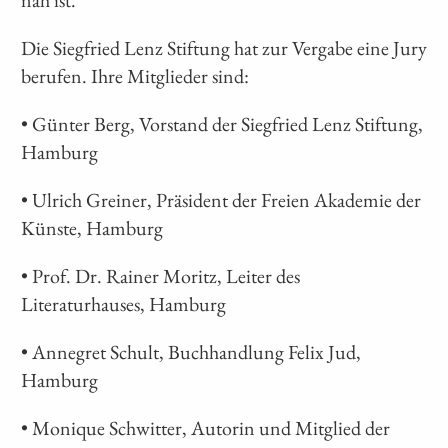
nah ist.
Die Siegfried Lenz Stiftung hat zur Vergabe eine Jury
berufen. Ihre Mitglieder sind:
• Günter Berg, Vorstand der Siegfried Lenz Stiftung,
Hamburg
• Ulrich Greiner, Präsident der Freien Akademie der
Künste, Hamburg
• Prof. Dr. Rainer Moritz, Leiter des
Literaturhauses, Hamburg
• Annegret Schult, Buchhandlung Felix Jud,
Hamburg
• Monique Schwitter, Autorin und Mitglied der