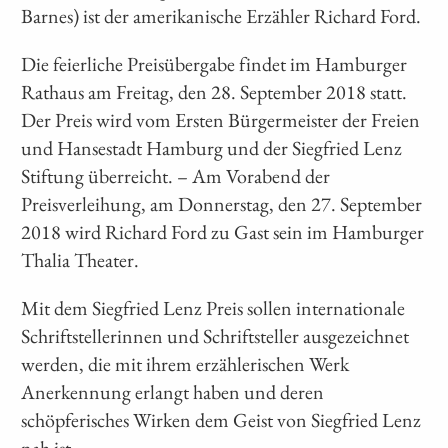
Barnes) ist der amerikanische Erzähler Richard Ford.
Die feierliche Preisübergabe findet im Hamburger
Rathaus am Freitag, den 28. September 2018 statt.
Der Preis wird vom Ersten Bürgermeister der Freien
und Hansestadt Hamburg und der Siegfried Lenz
Stiftung überreicht. – Am Vorabend der
Preisverleihung, am Donnerstag, den 27. September
2018 wird Richard Ford zu Gast sein im Hamburger
Thalia Theater.
Mit dem Siegfried Lenz Preis sollen internationale
Schriftstellerinnen und Schriftsteller ausgezeichnet
werden, die mit ihrem erzählerischen Werk
Anerkennung erlangt haben und deren
schöpferisches Wirken dem Geist von Siegfried Lenz