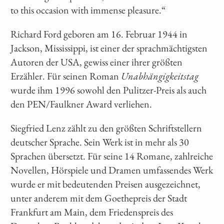
to this occasion with immense pleasure.“
Richard Ford geboren am 16. Februar 1944 in
Jackson, Mississippi, ist einer der sprachmächtigsten
Autoren der USA, gewiss einer ihrer größten
Erzähler. Für seinen Roman
Unabhängigkeitstag
wurde ihm 1996 sowohl den Pulitzer-Preis als auch
den PEN/Faulkner Award verliehen.
Siegfried Lenz zählt zu den größten Schriftstellern
deutscher Sprache. Sein Werk ist in mehr als 30
Sprachen übersetzt. Für seine 14 Romane, zahlreiche
Novellen, Hörspiele und Dramen umfassendes Werk
wurde er mit bedeutenden Preisen ausgezeichnet,
unter anderem mit dem Goethepreis der Stadt
Frankfurt am Main, dem Friedenspreis des