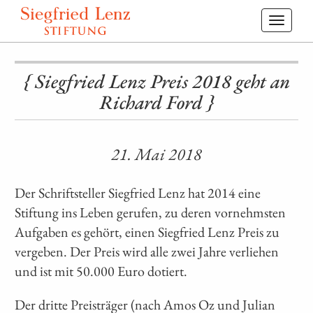
Toggl
navig
{ Siegfried Lenz Preis 2018 geht an
Richard Ford }
21. Mai 2018
Der Schriftsteller Siegfried Lenz hat 2014 eine
Stiftung ins Leben gerufen, zu deren vornehmsten
Aufgaben es gehört, einen Siegfried Lenz Preis zu
vergeben. Der Preis wird alle zwei Jahre verliehen
und ist mit 50.000 Euro dotiert.
Der dritte Preisträger (nach Amos Oz und Julian