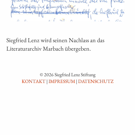
Siegfried Lenz wird seinen Nachlass an das
Literaturarchiv Marbach übergeben.
© 2026 Siegfried Lenz Stiftung
KONTAKT
|
IMPRESSUM
|
DATENSCHUTZ