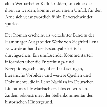
alten Werftarbeiter Kalluk riskiert, um einer der
ihren zu werden, kommt es zu einem Unfall, für den
Arne sich verantwortlich fühlt. Er verschwindet
spurlos.
Der Roman erscheint als vierzehnter Band in der
Hamburger Ausgabe der Werke von Siegfried Lenz.
Er wurde anhand der Erstausgabe kritisch
durchgesehen. Ein umfassender Kommentarteil
informiert über die Entstehungs- und
Rezeptionsgeschichte, über Textfassungen,
literarische Vorbilder und weitere Quellen und
Dokumente, die in Lenz Nachlass im Deutschen
Literaturarchiv Marbach erschlossen wurden.
Zudem rekonstruiert der Stellenkommentar den
historischen Hintergrund.